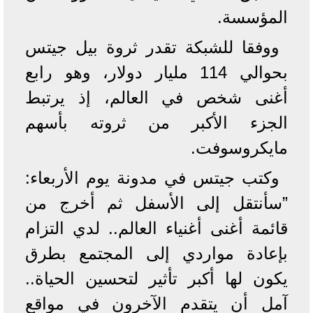
المؤسسة.
ووفقا للشبكة تقدر ثروة بيل جيتس
بحوالي 114 مليار دولار، وهو رابع
أغنى شخص في العالم، إذ يرتبط
الجزء الأكبر من ثروته بأسهم
مايكروسوفت.
وكتب جيتس في مدونة يوم الأربعاء:
”سأنتقل إلى الأسفل ثم أخرج من
قائمة أغنى أغنياء العالم.. لدي التزام
بإعادة مواردي إلى المجتمع بطرق
يكون لها أكبر تأثير لتحسين الحياة..
آمل أن يتقدم الآخرون في مواقع