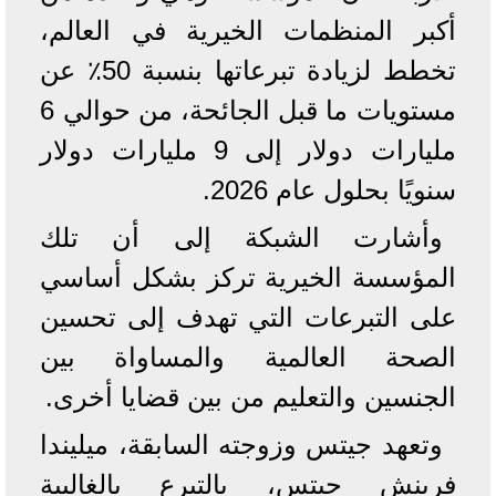
أكبر المنظمات الخيرية في العالم،
تخطط لزيادة تبرعاتها بنسبة 50٪ عن
مستويات ما قبل الجائحة، من حوالي 6
مليارات دولار إلى 9 مليارات دولار
سنويًا بحلول عام 2026.
وأشارت الشبكة إلى أن تلك
المؤسسة الخيرية تركز بشكل أساسي
على التبرعات التي تهدف إلى تحسين
الصحة العالمية والمساواة بين
الجنسين والتعليم من بين قضايا أخرى.
وتعهد جيتس وزوجته السابقة، ميليندا
فرينش جيتس، بالتبرع بالغالبية