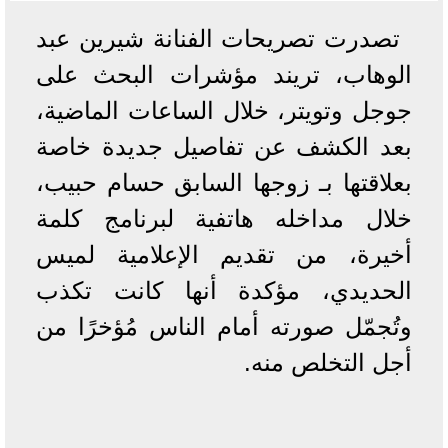
تصدرت تصريحات الفنانة شيرين عبد
الوهاب، تريند مؤشرات البحث على
جوجل وتويتر، خلال الساعات الماضية،
بعد الكشف عن تفاصيل جديدة خاصة
بعلاقتها بـ زوجها السابق حسام حبيب،
خلال مداخله هاتفية لبرنامج كلمة
أخيرة، من تقديم الإعلامية لميس
الحديدي، مؤكدة أنها كانت تكذب
وتُجمّل صورته أمام الناس مُؤخرًا من
أجل التخلص منه.