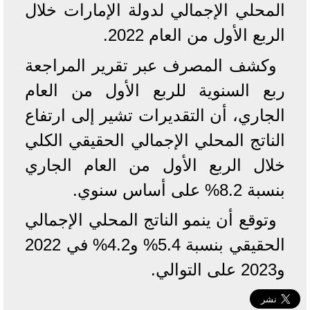
المحلي الإجمالي لدولة الإمارات خلال
الربع الأول من العام 2022.
وكشف المصرف عبر تقرير المراجعة
ربع السنوية للربع الأول من العام
الجاري، أن التقديرات تشير إلى ارتفاع
الناتج المحلي الإجمالي الحقيقي الكلي
خلال الربع الأول من العام الجاري
بنسبة 8.2% على أساس سنوي.
وتوقع أن ينمو الناتج المحلي الإجمالي
الحقيقي بنسبة 5.4% و4.2% في 2022
و2023 على التوالي.