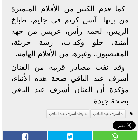
كما قدم الكثير من الأفلام المتميزة
من بينها، آيس كريم في جليم، طباخ
الريس، لخمة رأس، عريس من جهة
أمنية، حلو وكداب، رشة جريئة،
المغتصبون، وغيرها من الأفلام الهامة.
وقد نفت مصادر قريبة من الفنان
أشرف عبد الباقي صحة هذه الأنباء،
مؤكدة أن الفنان أشرف عبد الباقي
بصحة جيدة.
أشرف عبد الباقي
وفاة أشرف عبد الباقي