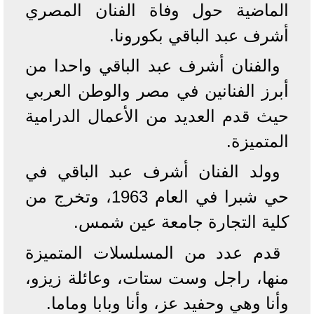
الماضية حول وفاة الفنان المصري
أشرف عبد الباقي بكورونا.
والفنان أشرف عبد الباقي واحدا من
أبرز الفنانين في مصر والوطن العربي
حيث قدم العديد من الأعمال الدرامية
المتميزة.
وولد الفنان أشرف عبد الباقي في
حي شبرا في العام 1963، وتخرج من
كلية التجارة جامعة عين شمس.
قدم عدد من المسلسلات المتميزة
منها، راجل وست ستات، وعائلة زيزو،
وأنا وهي وحفيد عز، وأنا وبابا وماما.