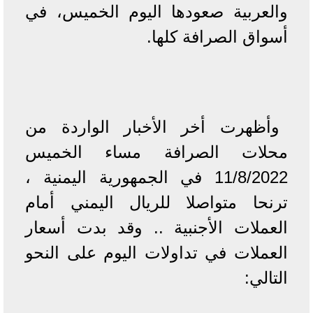
والعربية صعودها اليوم الخميس، في
أسواق الصرافة كلها.
وأظهرت أخر الأخبار الواردة من
محلات الصرافة مساء الخميس
11/8/2022 في الجمهورية اليمنية ،
ترنحا متواصلا للريال اليمني أمام
العملات الأجنبية .. وقد بدت أسعار
العملات في تداولات اليوم على النحو
التالي: