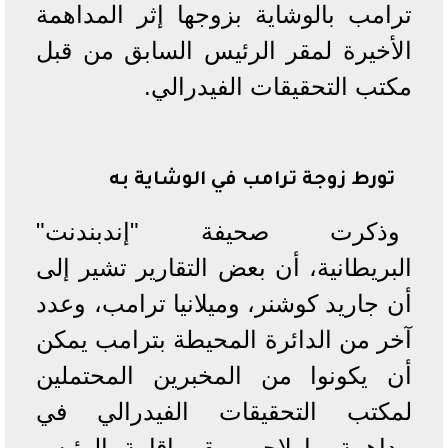
ترامب بالوشاية بزوجها إثر المداهمة
الأخيرة لمقر الرئيس السابق من قبل
مكتب التحقيقات الفيدرالي.
تورط زوجة ترامب في الوشاية به
وذكرت صحيفة "إندبندنت"
البريطانية، أن بعض التقارير تشير إلى
أن جاريد كوشنر، وميلانيا ترامب، وعدد
آخر من الدائرة المحيطة بترامب يمكن
أن يكونوا من المخبرين المحتملين
لمكتب التحقيقات الفيدرالي في
مداهمة مارلاجو، مقر إقامة الرئيس