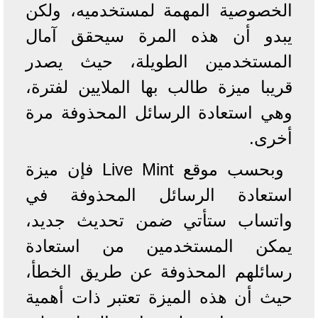
الخصوصية المهمة لمستخدميه، ولكن
يبدو أن هذه المرة سيحقق آمال
المستخدمين الطويلة، حيث يصدر
قريبا ميزة طالب بها الملايين لفترة،
وهي استعادة الرسائل المحذوفة مرة
أخرى.
وبحسب موقع Live Mint فإن ميزة
استعادة الرسائل المحذوفة في
واتساب ستأتي ضمن تحديث جديد،
يمكن المستخدمين من استعادة
رسائلهم المحذوفة عن طريق الخطأ،
حيث أن هذه الميزة تعتبر ذات أهمية