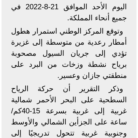
اليوم الأحد الموافق 21-8-2022 في
جميع أنحاء المملكة.
وتوقع المركز الوطني استمرار هطول
أمطار رعدية من متوسطة إلى غزيرة
تؤدي إلى جريان السيول مصحوبة
برياح نشطة وزخات من البرد على
منطقتي جازان وعسير.
وذكر التقرير أن حركة الرياح
السطحية على البحر الأحمر شمالية
غربية إلى غربية بسرعة 15-40كم/
ساعة على الجزأين الشمالي والأوسط
وجنوبية غربية تتحول تدريجيًا إلى