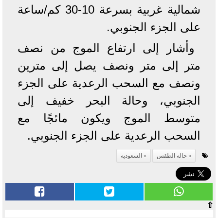
شمالية غربية بسرعة 10-30 كم/ساعة
على الجزء الجنوبي.
وأشار إلى ارتفاع الموج من نصف
متر إلى متر ونصف يصل إلى مترين
ونصف مع السحب الرعدية على الجزء
الجنوبي، وحالة البحر خفيف إلى
متوسط الموج ويكون مائجًا مع
السحب الرعدية على الجزء الجنوبي.
حالة الطقس
السعودية
⇧