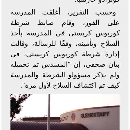
وحسب التقرير، أغلقت المدرسة
على الفور، وقام ضابط شرطة
كوربوس كريستى في المدرسة بأخذ
السلاح وتأمينه، وفقًا للرسالة، وقالت
إدارة شرطة كوربوس كريستى، فى
بيان صحفى، إن "المسدس تم تحميله
ولم يذكر مسؤولو الشرطة والمدرسة
كيف تم اكتشاف السلاح لأول مرة".