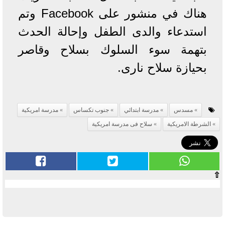
هناك في منشور على Facebook وتم
استدعاء والدى الطفل وإحالة الحدث
بتهمة سوء السلوك بسلاح وقاصر
بحيازة سلاح نارى.
مسدس
مدرسة ابتدائي
جنوب تكساس
مدرسة امريكية
الشرطة الامريكية
سلاح فى مدرسة امريكية
⇧