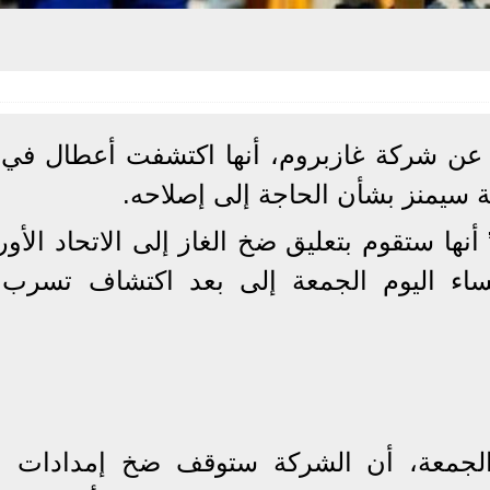
 عن شركة غازبروم، أنها اكتشفت أعطال في 
كة سيمنز بشأن الحاجة إلى إصلاحه.
نها ستقوم بتعليق ضخ ​الغاز​ إلى الاتحاد الأو
مساء اليوم الجمعة إلى بعد اكتشاف تسرب
 الجمعة، أن الشركة ستوقف ضخ إمدادات ال