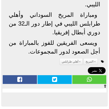
الليبي.
ومباراة المريخ السوداني وأهلي
طرابلس الليبي في إطار دور الـ32 من
دوري أبطال إفريقيا.
ويسعى الفريقين للفوز بالمباراة من
أجل الصعود لدور المجموعات.
المريخ
أهلي طرابلس
⇧