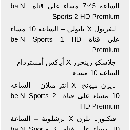
الساعة 7:45 مساء على قناة beIN
Sports 2 HD Premium
ليفربول X نابولي – الساعة 10 مساء
على قناة beIN Sports 1 HD
Premium
جلاسكو رينجرز X أياكس أمستردام –
الساعة 10 مساء
بايرن ميونخ X انتر ميلان – الساعة
10 مساء على قناة beIN Sports 2
HD Premium
فيكتوريا بلزن X برشلونة – الساعة
10 مساء على قناة beIN Sports 3