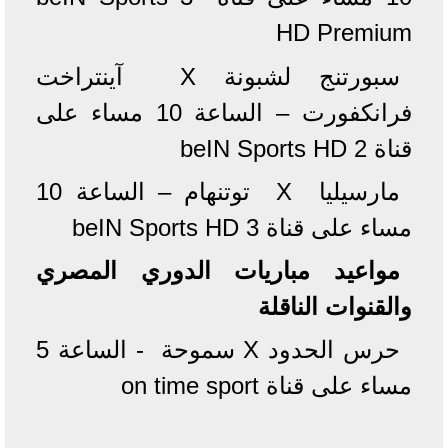
HD Premium
سبورتنج لشبونة X آينتراخت
فرانكفورت – الساعة 10 مساء على
قناة beIN Sports HD 2
مارسيليا X توتنهام – الساعة 10
مساء على قناة beIN Sports HD 3
مواعيد مباريات الدوري المصري
والقنوات الناقلة
حرس الحدود X سموحة - الساعة 5
مساء على قناة on time sport