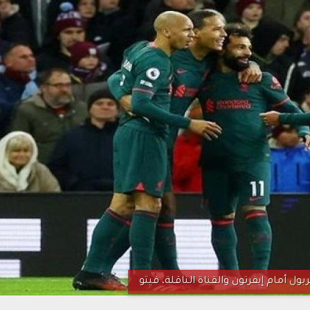
بول أمام إيفرتون والقناة الناقلة، فيتو