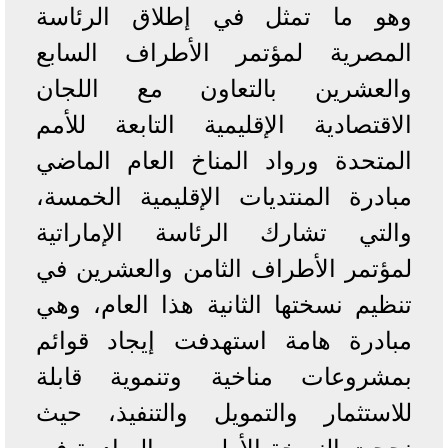
وهو ما تمثل في إطلاق الرئاسة
المصرية لمؤتمر الأطراف السابع
والعشرين بالتعاون مع اللجان
الاقتصادية الإقليمية التابعة للأمم
المتحدة ورواد المناخ العام الماضي
مبادرة المنتديات الإقليمية الخمسة،
والتي تشارك الرئاسة الإماراتية
لمؤتمر الأطراف الثامن والعشرين في
تنظيم نسختها الثانية هذا العام، وهي
مبادرة هامة استهدفت إيجاد قوائم
بمشروعات مناخية وتنموية قابلة
للاستثمار والتمويل والتنفيذ، حيث