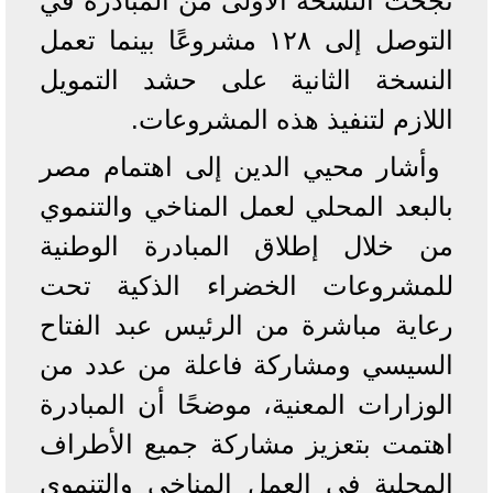
نجحت النسخة الأولى من المبادرة في
التوصل إلى ١٢٨ مشروعًا بينما تعمل
النسخة الثانية على حشد التمويل
اللازم لتنفيذ هذه المشروعات.
وأشار محيي الدين إلى اهتمام مصر
بالبعد المحلي لعمل المناخي والتنموي
من خلال إطلاق المبادرة الوطنية
للمشروعات الخضراء الذكية تحت
رعاية مباشرة من الرئيس عبد الفتاح
السيسي ومشاركة فاعلة من عدد من
الوزارات المعنية، موضحًا أن المبادرة
اهتمت بتعزيز مشاركة جميع الأطراف
المحلية في العمل المناخي والتنموي