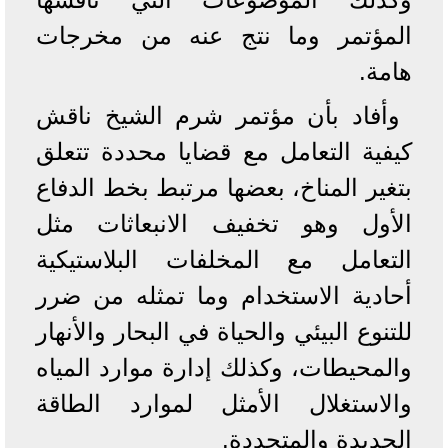
المؤتمر وما نتج عنه من مخرجات
هامة.
وأفاد بأن مؤتمر شرم الشيخ ناقش
كيفية التعامل مع قضايا محددة تتعلق
بتغير المناخ، بعضها مرتبط بخط الدفاع
الأول وهو تخفيف الانبعاثات مثل
التعامل مع المخلفات البلاستيكية
أحادية الاستخدام وما تمثله من ضرر
للتنوع البيئي والحياة في البحار والأنهار
والمحيطات، وكذلك إدارة موارد المياه
والاستغلال الأمثل لموارد الطاقة
الجديدة والمتجددة.