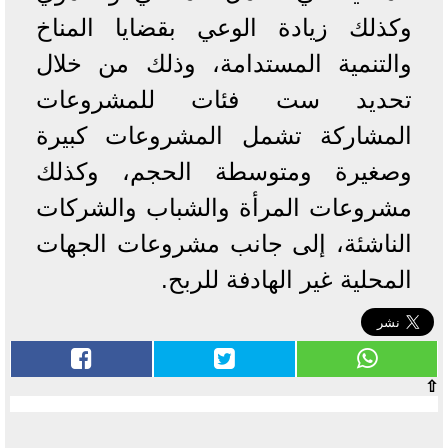
وكذلك زيادة الوعي بقضايا المناخ
والتنمية المستدامة، وذلك من خلال
تحديد ست فئات للمشروعات
المشاركة تشمل المشروعات كبيرة
وصغيرة ومتوسطة الحجم، وكذلك
مشروعات المرأة والشباب والشركات
الناشئة، إلى جانب مشروعات الجهات
المحلية غير الهادفة للربح.
⇧