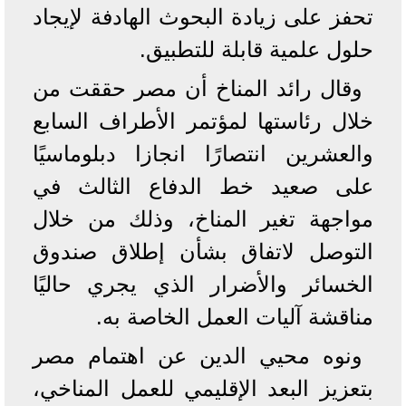
تحفز على زيادة البحوث الهادفة لإيجاد
حلول علمية قابلة للتطبيق.
وقال رائد المناخ أن مصر حققت من
خلال رئاستها لمؤتمر الأطراف السابع
والعشرين انتصارًا انجازا دبلوماسيًا
على صعيد خط الدفاع الثالث في
مواجهة تغير المناخ، وذلك من خلال
التوصل لاتفاق بشأن إطلاق صندوق
الخسائر والأضرار الذي يجري حاليًا
مناقشة آليات العمل الخاصة به.
ونوه محيي الدين عن اهتمام مصر
بتعزيز البعد الإقليمي للعمل المناخي،