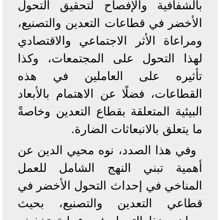
بالشفافية والإفصاح لتحقيق التحول
الأخضر في قطاعات التعدين والتصنيع،
ومراعاة الأثر الاجتماعي والاقتصادي
لهذا التحول على المجتمعات، وكذا
تأثيره على العاملين في هذه
القطاعات، فضلًا عن الاهتمام بالأبعاد
البيئية المتعلقة بقطاع التعدين وخاصةً
ما يتعلق بالانبعاثات الضارة.
وفي هذا الصدد، نوه محيي الدين عن
أهمية تبني النهج الشامل للعمل
المناخي في إحداث التحول الأخضر في
قطاعي التعدين والتصنيع، بحيث