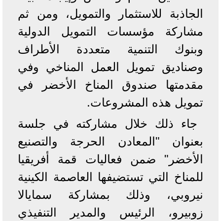
الجاذبة للاستثمار والتمويل، ومن ثم
مشاركة مؤسسات التمويل الدولية
وبنوك التنمية متعددة الأطراف
وصناديق تمويل العمل المناخي وفي
مقدمتها صندوق المناخ الأخضر في
تمويل هذه المشروعات.
جاء ذلك خلال مشاركته في جلسة
بعنوان "المعادن الحرجة والتصنيع
الأخضر" ضمن فعاليات قمة أفريقيا
للمناخ التي تستضيفها العاصمة الكينية
نيروبي، وذلك بمشاركة سمايالا
زوبيرو، الرئيس والمدير التنفيذي