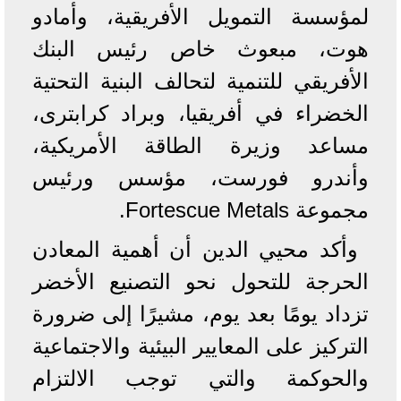
لمؤسسة التمويل الأفريقية، وأمادو
هوت، مبعوث خاص رئيس البنك
الأفريقي للتنمية لتحالف البنية التحتية
الخضراء في أفريقيا، وبراد كرابترى،
مساعد وزيرة الطاقة الأمريكية،
وأندرو فورست، مؤسس ورئيس
مجموعة Fortescue Metals.
وأكد محيي الدين أن أهمية المعادن
الحرجة للتحول نحو التصنيع الأخضر
تزداد يومًا بعد يوم، مشيرًا إلى ضرورة
التركيز على المعايير البيئية والاجتماعية
والحوكمة والتي توجب الالتزام