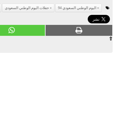
اليوم الوطني السعودي 94
حفلات اليوم الوطني السعودي
⇧