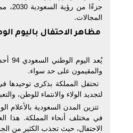
جزءًا 
المجالات.
مظاهر الاحتفال باليوم الوط
يُعد ا
والمقيمون على حد سواء.
لتجديد الولاء والانتماء للوطن، والتعب
تتزين المدن السعودية بالأعلام الوط
في مختلف أنحاء المملكة. هذا الع
الاحتفال، حيث تجذب الكثير من الجم