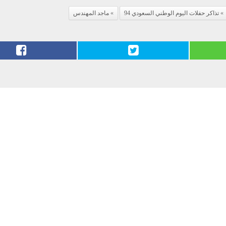
تذاكر حفلات اليوم الوطني السعودي 94
ماجد المهندس