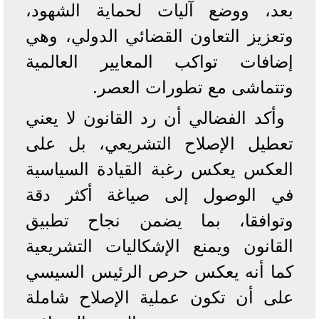
بعد، ووضع آليات لحماية الشهود،
وتعزيز التعاون القضائي الدولي، وهي
إضافات تواكب المعايير العالمية
وتتماشى مع تطورات العصر.
وأكد الفضالي أن رد القانون لا يعني
تعطيل الإصلاح التشريعي، بل على
العكس يعكس رغبة القيادة السياسية
في الوصول إلى صياغة أكثر دقة
وتوافقا، بما يضمن نجاح تطبيق
القانون ويمنع الإشكاليات التشريعية
كما أنه يعكس حرص الرئيس السيسي
على أن تكون عملية الإصلاح شاملة