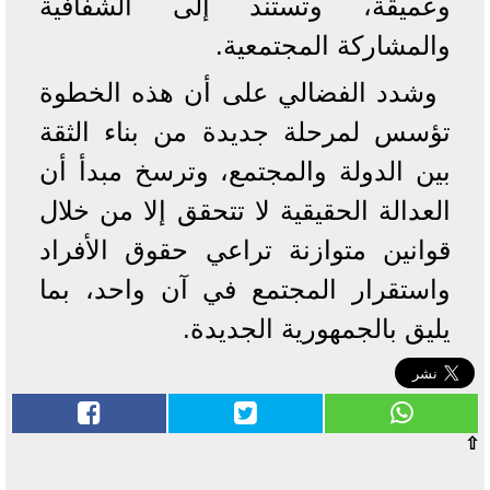
وعميقة، وتستند إلى الشفافية
والمشاركة المجتمعية.
وشدد الفضالي على أن هذه الخطوة
تؤسس لمرحلة جديدة من بناء الثقة
بين الدولة والمجتمع، وترسخ مبدأ أن
العدالة الحقيقية لا تتحقق إلا من خلال
قوانين متوازنة تراعي حقوق الأفراد
واستقرار المجتمع في آن واحد، بما
يليق بالجمهورية الجديدة.
⇧