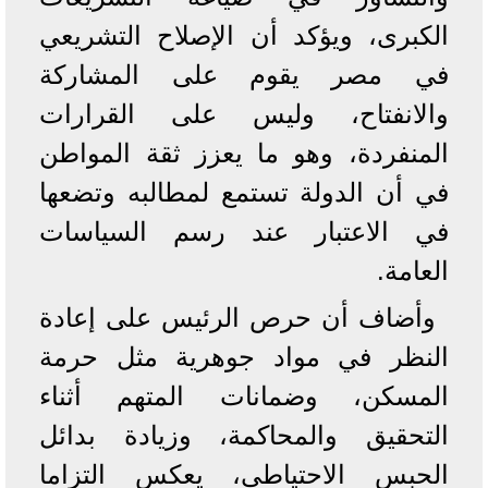
الكبرى، ويؤكد أن الإصلاح التشريعي
في مصر يقوم على المشاركة
والانفتاح، وليس على القرارات
المنفردة، وهو ما يعزز ثقة المواطن
في أن الدولة تستمع لمطالبه وتضعها
في الاعتبار عند رسم السياسات
العامة.
وأضاف أن حرص الرئيس على إعادة
النظر في مواد جوهرية مثل حرمة
المسكن، وضمانات المتهم أثناء
التحقيق والمحاكمة، وزيادة بدائل
الحبس الاحتياطي، يعكس التزاما