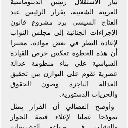
تيار الاستقلال رئيس الدبلوماسية
العربية الشعبية، بقرار الرئيس عبد
الفتاح السيسي برد مشروع قانون
الإجراءات الجنائية إلى مجلس النواب
لإعادة النظر في بعض مواده، معتبرا
أن هذه الخطوة تعكس حرص القيادة
السياسية على بناء منظومة عدالة
عصرية تقوم على التوازن بين تحقيق
العدالة الناجزة وصون الحقوق
والحريات الدستورية.
وأوضح الفضالي أن القرار يمثل
نموذجا عمليا لإعلاء قيمة الحوار
والتشاور في صياغة التشريعات