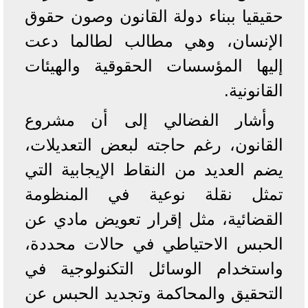
حقيقيا ببناء دولة القانون وصون حقوق
الإنسان، وهي مطالب لطالما دعت
إليها المؤسسات الحقوقية والهيئات
القانونية.
وأشار الفضالي إلى أن مشروع
القانون، رغم حاجته لبعض التعديلات،
يضم العديد من النقاط الإيجابية التي
تمثل نقلة نوعية في المنظومة
القضائية، مثل إقرار تعويض مادي عن
الحبس الاحتياطي في حالات محددة،
واستخدام الوسائل التكنولوجية في
التحقيق والمحاكمة وتجديد الحبس عن