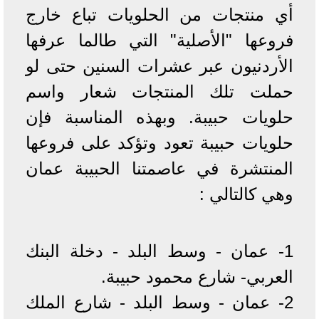
أي منتجات من الحلويات تباع خارج
فروعها "الأصلية" التي طالما عرفها
الأردنيون عبر عشرات السنين حتى لو
حملت تلك المنتجات شعار واسم
حلويات حبيبة. وبهذه المناسبة فإن
حلويات حبيبة تعود وتؤكد على فروعها
المنتشرة في عاصمتنا الحبيبة عمان
وهي كالتالي :
1- عمان - وسط البلد - دخلة البنك
العربي- شارع محمود حبيبة.
2- عمان - وسط البلد - شارع الملك