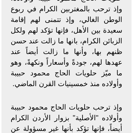
وإذ ترحب بالمغتربين الكرام في ربوع
الوطن الغالي، وإذ تتمنى لهم إقامة
سعيدة بين الأهل، فإنها تؤكد لهم ولكل
الزبائن الكرام، بانها ما زالت عند حسن
ظنهم بها، وأنها ما زالت أيضاً عند
عهدها لهم، جودةً وأسعاراً ونكهةً، وهو
ما ميّز حلويات الحاج محمود حبيبة
وأولاده منذ خمسينيات القرن الماضي.
وإذ ترحب حلويات الحاج محمود حبيبة
وأولاده "الأصلية" بزوار الأردن الكرام
أيضاً، فإنها تؤكد بأنها غير مسؤولة عن