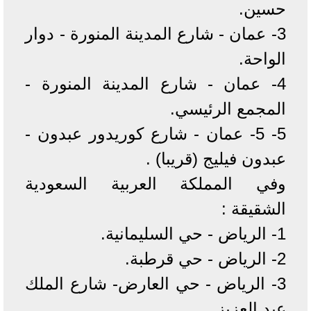
حسين.
3- عمان - شارع المدينة المنورة - دوار
الواحة.
4- عمان - شارع المدينة المنورة -
المجمع الرئيسي.
5- 5- عمان - شارع كوريدور عبدون -
عبدون فيليج (قريبا) .
وفي المملكة العربية السعودية
الشقيقة :
1- الرياض - حي السليمانية.
2- الرياض - حي قرطبة.
3- الرياض - حي العارض- شارع الملك
عبد العزيز.