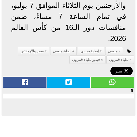
والأرجنتين يوم الثلاثاء الموافق 7 يوليو،
في تمام الساعة 7 مساءً، ضمن
منافسات دور الـ16 من كأس العالم
2026.
ميسي
إصابة ميسي
اصابة ميسي
مصر والأرجنتين
علياء قمرون
فيديو علياء قمرون
⇧