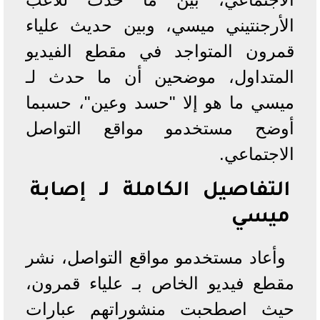
الأرجنتيني ميسي، وبين حديث علياء
قمرون المتواجد في مقطع الفيديو
المتداول، موضحين أن ما حدث لـ
ميسي ما هو إلا "حسد وعين"، حسبما
أوضح مستخدمو مواقع التواصل
الاجتماعي.
التفاصيل الكاملة لـ إصابة
ميسي
وأعاد مستخدمو مواقع التواصل، نشر
مقطع فيديو الخاص بـ علياء قمرون،
حيث اصطحبت منشوراتهم عبارات