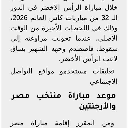
خلال مباراة الرأس الأخضر في الدور
الـ 32 من مباريات كأس العالم 2026،
وذلك في اللحظات الأخيرة من الوقت
الأصلي، عندما تحولت مراوغته إلى
سقوط، فاصطدم وجهه الشهير بساق
لاعب الرأس الأخضر.
تعليقات مستخدمو مواقع التواصل
الاجتماعي
موعد مباراة منتخب مصر
والأرجنتين
ومن المقرر إقامة مباراة مصر