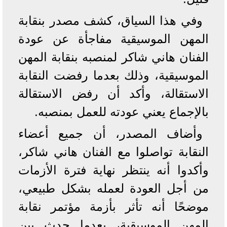
وفي هذا السياق، كشف مصدر بنقابة
المهن الموسيقية مفاجأة عن عودة
الفنان هاني شاكر لمنصبه بنقابة المهن
الموسيقية، وذلك بعدما رفضت النقابة
الاستقالة، وأكد أن رفض الاستقالة
بالإجماع يعني عودته للعمل بمنصبه.
وأضاف المصدر، أن جميع أعضاء
النقابة تواصلوا مع الفنان هاني شاكر،
وأكدوا أنه ينتظر نهاية فترة الأزمات
من أجل العودة لعمله بشكل طبيعي،
موضحًا أنه تأثر بأزمة مؤتمر نقابة
المهن الموسيقية، بعدما حدث بين