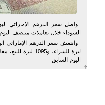
السوداء خلال تعاملات منتصف اليوم.
اليوم السابق.
⇧