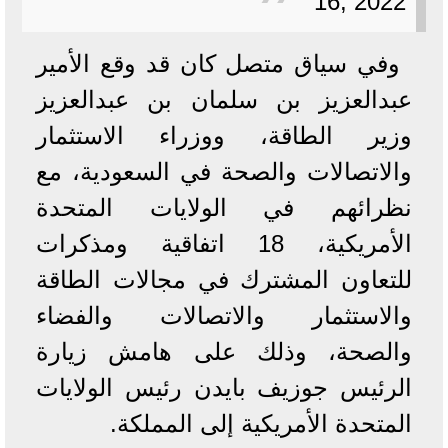
16, 2022
وفي سياق متصل كان قد وقع الأمير
عبدالعزيز بن سلمان بن عبدالعزيز
وزير الطاقة، ووزراء الاستثمار
والاتصالات والصحة في السعودية، مع
نظرائهم في الولايات المتحدة
الأمريكية، 18 اتفاقية ومذكرات
للتعاون المشترك في مجالات الطاقة
والاستثمار والاتصالات والفضاء
والصحة، وذلك على هامش زيارة
الرئيس جوزيف بايدن رئيس الولايات
المتحدة الأمريكية إلى المملكة.