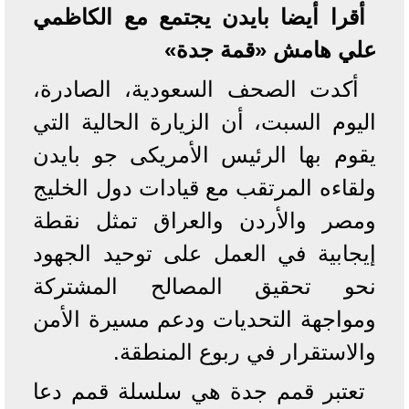
أقرا أيضا بايدن يجتمع مع الكاظمي
علي هامش «قمة جدة»
أكدت الصحف السعودية، الصادرة،
اليوم السبت، أن الزيارة الحالية التي
يقوم بها الرئيس الأمريكى جو بايدن
ولقاءه المرتقب مع قيادات دول الخليج
ومصر والأردن والعراق تمثل نقطة
إيجابية في العمل على توحيد الجهود
نحو تحقيق المصالح المشتركة
ومواجهة التحديات ودعم مسيرة الأمن
والاستقرار في ربوع المنطقة.
تعتبر قمم جدة هي سلسلة قمم دعا