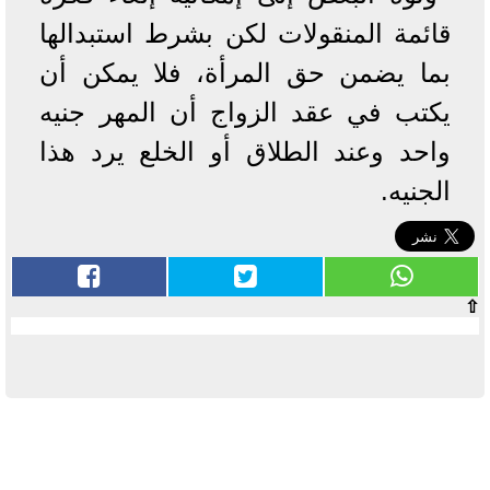
قائمة المنقولات لكن بشرط استبدالها
بما يضمن حق المرأة، فلا يمكن أن
يكتب في عقد الزواج أن المهر جنيه
واحد وعند الطلاق أو الخلع يرد هذا
الجنيه.
⇧