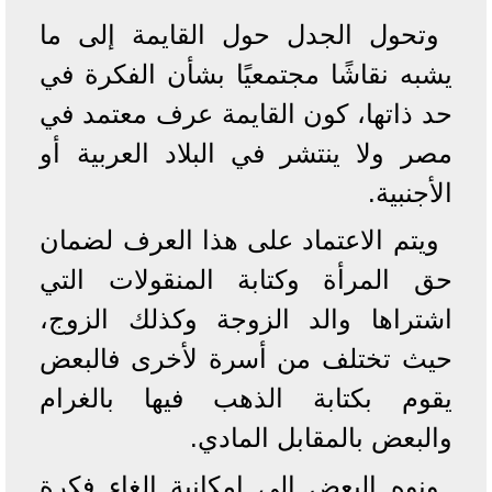
وتحول الجدل حول القايمة إلى ما
يشبه نقاشًا مجتمعيًا بشأن الفكرة في
حد ذاتها، كون القايمة عرف معتمد في
مصر ولا ينتشر في البلاد العربية أو
الأجنبية.
ويتم الاعتماد على هذا العرف لضمان
حق المرأة وكتابة المنقولات التي
اشتراها والد الزوجة وكذلك الزوج،
حيث تختلف من أسرة لأخرى فالبعض
يقوم بكتابة الذهب فيها بالغرام
والبعض بالمقابل المادي.
ونوه البعض إلى إمكانية إلغاء فكرة