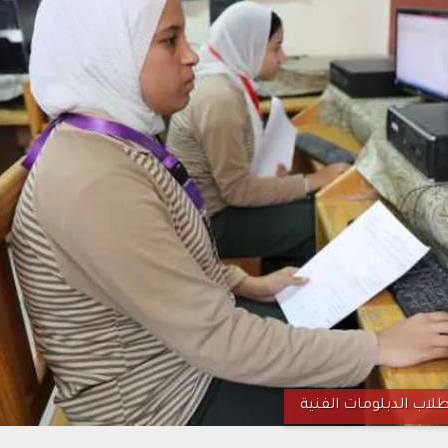
لاب الدبلومات الفنية