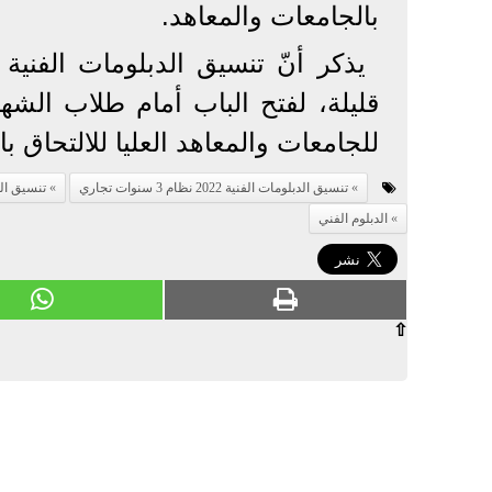
بالجامعات والمعاهد.
قليلة، لفتح الباب أمام طلاب الشهاد
للجامعات والمعاهد العليا للالتحاق بالعام ا
تنسيق الدبلومات الفنية 2022 نظام 3 سنوات تجاري
تنسيق الدب
الدبلوم الفني
⇧