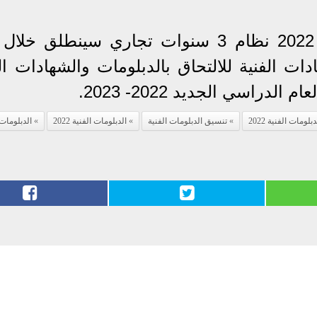
يذكر أنّ تنسيق الدبلومات الفنية 2022 نظام 3 سنوات تجاري سينطلق خ
ات الفنية للالتحاق بالدبلومات والشهادات ال
لدراسي الجديد 2022- 2023.
لومات الفنية 2022
تنسيق الدبلومات الفنية
الدبلومات الفنية 2022
الدبلومات 