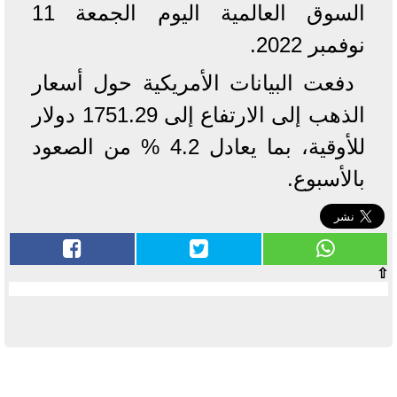
السوق العالمية اليوم الجمعة 11
نوفمبر 2022.
دفعت البيانات الأمريكية حول أسعار
الذهب إلى الارتفاع إلى 1751.29 دولار
للأوقية، بما يعادل 4.2 % من الصعود
بالأسبوع.
⇧