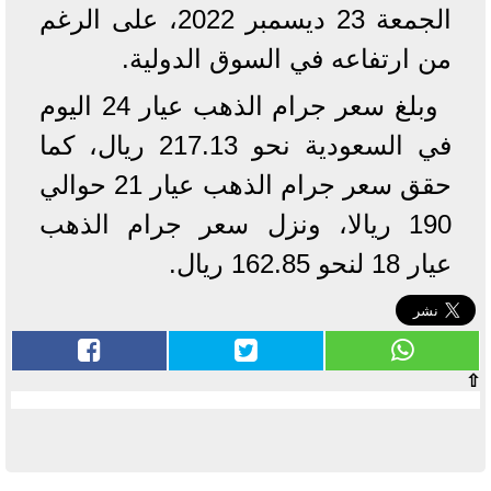
الجمعة 23 ديسمبر 2022، على الرغم
من ارتفاعه في السوق الدولية.
وبلغ سعر جرام الذهب عيار 24 اليوم
في السعودية نحو 217.13 ريال، كما
حقق سعر جرام الذهب عيار 21 حوالي
190 ريالا، ونزل سعر جرام الذهب
عيار 18 لنحو 162.85 ريال.
⇧