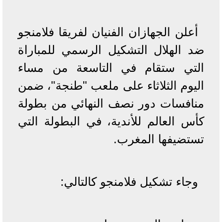
أعلن الجهازان الفنيان لفريقا فلامنجو
ضد الهلال التشكيل الرسمي للمباراة
التي ستقام في التاسعة من مساء
اليوم الثلاثاء على ملعب "طنجة"، ضمن
منافسات دور نصف النهائي من بطولة
كأس العالم للأندية، في البطولة التي
تستضيفها المغرب.
وجاء تشكيل فلامنجو كالتالي: