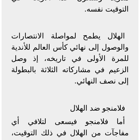
التوقيت نفسه.
الهلال يطمح لمواصلة الانتصارات
والوصول إلى نهائي كأس العالم للأندية
للمرة الأولى في تاريخه، إذ وصل
الزعيم في مشاركاته الثلاثة بالبطولة
إلى نصف النهائي.
فلامنجو ضد الهلال
أما فلامنجو فيسعى لتلافي أي
مفاجآت من الهلال في ذلك التوقيت،