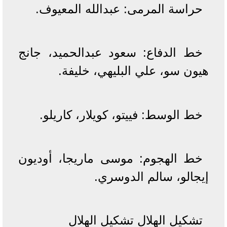
حراسة المرمى: عبدالله المعيوف.
خط الدفاع: سعود عبدالحميد، جانج
هيون سو، علي البليهي، خليفة.
خط الوسط: فييتو، كويلار، كاريلو.
خط الهجوم: موسى ماريجا، أوديون
إيجالو، سالم الدوسري.
تشكيل الهلال تشكيل الهلال