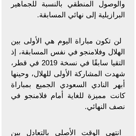
والوصول المنطقي بالنسبة للجماهير
البرازيلية إلى نهائي المسابقة.
لن تكون مباراة اليوم هي الأولى بين
الهلال وفلامنجو في نفس المسابقة، إذ
التقيا سابقًا في نسخة 2019 في قطر،
شهدت المشاركة الأولى للهلال، وحينها
أبهر النادي السعودي الجميع بمباراة
كانت مميزة للغاية أمام فلامنجو في
نصف النهائي.
انتهى الوقت الأصلي بالتعادل بين