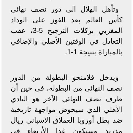
وتأهل الهلال الى دور نصف نهائي
كأس العالم بعد الفوز على الوداد
المغربي بركلات الترجيح 5-3، عقب
التعادل في الوقتين الأصلي والإضافي
بالمباراة بنتيجة 1-1.
ويدخل فلامنجو البطولة من الدور
نصف النهائي من البطولة، في حين أن
طرف نصف النهائي الآخر هو النادي
الأهلي الذي سيخوض مواجهة تاريخية
ضد بطل أوروبا العملاق الاسباني ريال
مدريد وستكون غدا الأربعاء في