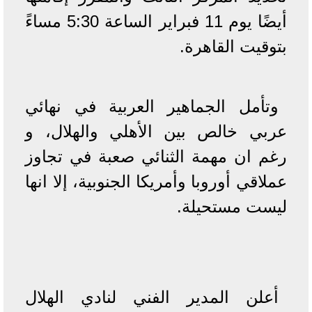
أيضًا يوم 11 فبراير الساعة 5:30 مساءً
بتوقيت القاهرة.
وتأمل الجماهير العربية في نهائي
عربي خالص بين الأهلي والهلال، و
رغم ان مهمة الثنائي صعبة في تجاوز
عملاقي أوروبا وأمريكا الجنوبية، إلا انها
ليست مستحيلة.
أعلن المدير الفني لنادي الهلال