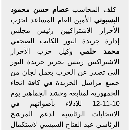
كلف المحاسب
عصام حسن محمود
البسيوني
الأمين العام المساعد لحزب
الأحرار الإشتراكيين رئيس مجلس
إدارة جريدة النور الكاتب الصحفي
محمد حلمي
وكيل حزب الأحرار
الاشتراكيين رئيس تحرير جريدة النور
التي تصدر عن الحزب بعمل لجان من
جميع مراسل الجريدة في كافة أنحاء
الجمهورية لمتابعة وحشد الجماهير يوم
10-11-12 للإدلاء بأصواتهم في
الانتخابات الرئاسية لدعم المرشح
الرئاسي عبد الفتاح السيسي لاستكمال