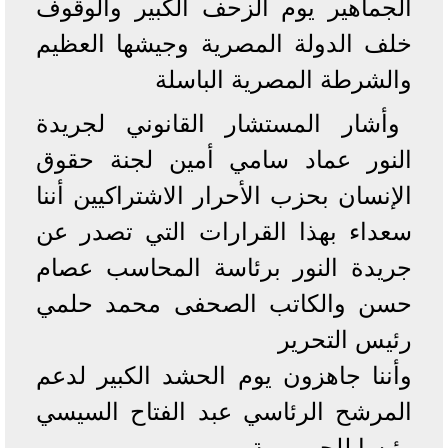
الجماهير يوم الزحف الكبير والوقوف
خلف الدولة المصرية وجيشها العظيم
والشرطة المصرية الباسلة
وأشار المستشار القانوني لجريدة
النور عماد سامي أمين لجنة حقوق
الإنسان بحزب الأحرار الاشتراكيين أننا
سعداء بهذا القرارات التي تصدر عن
جريدة النور برئاسة المحاسب عصام
حسن والكاتب الصحفى محمد حلمي
رئيس التحرير
وأننا جاهزون يوم الحشد الكبير لدعم
المرشح الرئاسي عبد الفتاح السيسي
رئيسا للجمهورية.