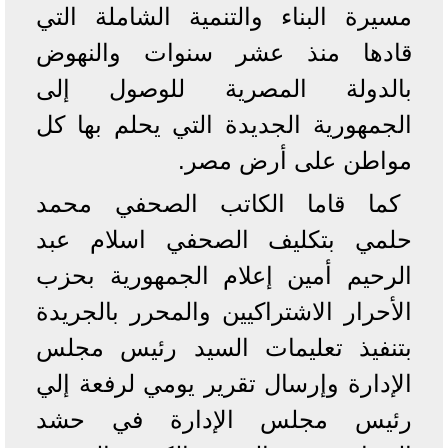
مسيرة البناء والتنمية الشاملة التي
قادها منذ عشر سنوات والنهوض
بالدولة المصرية للوصول إلى
الجمهورية الجديدة التي يحلم بها كل
مواطن على أرض مصر.
كما قاما الكاتب الصحفي محمد
حلمي بتكليف الصحفي اسلام عبد
الرحيم أمين إعلام الجمهورية بحزب
الأحرار الاشتراكيين والمحرر بالجريدة
بتنفيذ تعليمات السيد رئيس مجلس
الإدارة وإرسال تقرير يومي لرفعة إلي
رئيس مجلس الإدارة في حشد