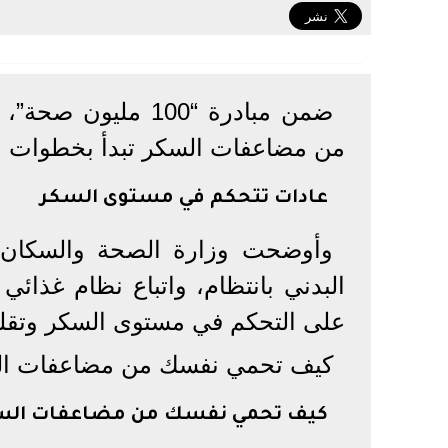
ضمن مبادرة “100 م
من مضاعفات السكر تبدأ بخطوات بسيط
عادات تتحكم في مستوى السكر
وأوضحت وزارة الصحة والسكان
البدني بانتظام، واتباع نظام غذائي 
على التحكم في مستوى السكر وتقل
كيف تحمي نفسك من مضاعفات ا
كيف تحمي نفسك من مضاعفات الس