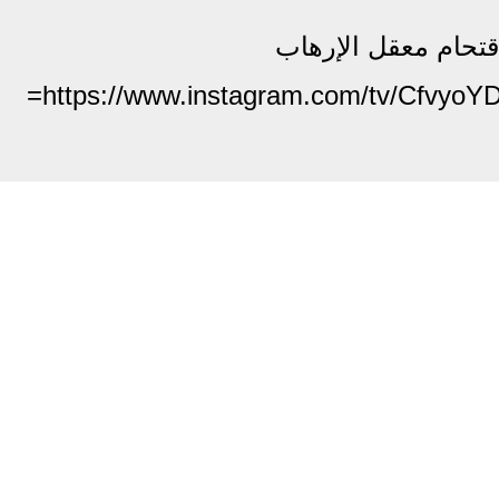
اقتحام معقل الإرهاب
https://www.instagram.com/tv/Cfvy