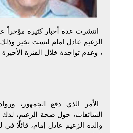
انتشرت عدة أخبار كثيرة مؤخراً عل
الزعيم عادل أمام ليست بخير وذلك بس
، وعدم تواجدة خلال الفترة الأخيرة
الأمر الذي دفع الجمهور، ورواد
الشائعات، حول صحة الزعيم، لذك 