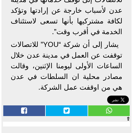
عدن لأسباب خارجة عن إرادتها وتؤكد
لكافة مشتركيها بأنها تسعى لاستئناف
الخدمة في أقرب وقت”.
يشار إلى أن شركة “YOU” للاتصالات
توقفت عن العمل في مدينة عدن خلال
الساعات الأولى ليومنا الإثنين، وقالت
مصادر محلية ان السلطات في عدن
هي من اوقفت عمل الشركة.
⇧