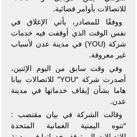
للاتصالات بأوامر قضائية.
ووفقًا للمصادر، يأتي الإغلاق في
نفس الوقت الذي أوقفت فيه خدمات
شركة (YOU) في مدينة عدن لأسباب
غير معروفة.
وفي وقت سابق من اليوم الإثنين،
أصدرت شركة “YOU” للاتصالات بيانا
هاما بشأن إيقاف خدماتها في مدينة
عدن.
وقالت الشركة في بيان مقتضب :
“تنوه اليمنية العمانية المتحدة
للاتصالات إلى توقف خدماتها في مدينة