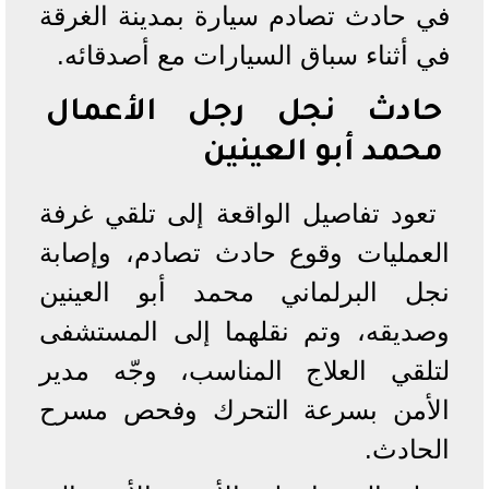
في حادث تصادم سيارة بمدينة الغرقة
في أثناء سباق السيارات مع أصدقائه.
حادث نجل رجل الأعمال
محمد أبو العينين
تعود تفاصيل الواقعة إلى تلقي غرفة
العمليات وقوع حادث تصادم، وإصابة
نجل البرلماني محمد أبو العينين
وصديقه، وتم نقلهما إلى المستشفى
لتلقي العلاج المناسب، وجّه مدير
الأمن بسرعة التحرك وفحص مسرح
الحادث.