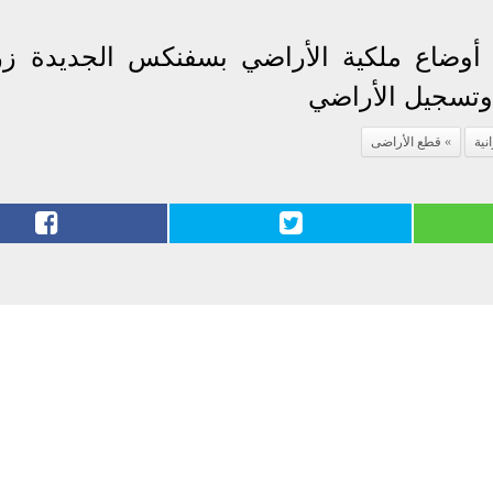
ق أوضاع ملكية الأراضي بسفنكس الجديدة زر
وتسجيل الأراضي
نية
قطع الأراضى