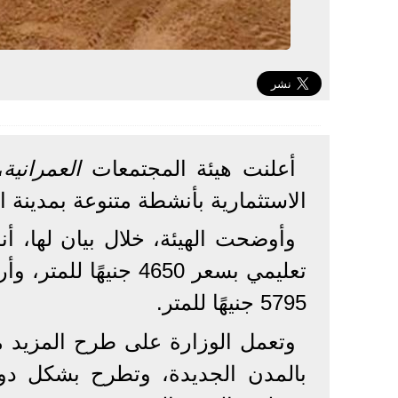
أعلنت هيئة المجتمعات
العمرانية
،
الاستثمارية بأنشطة متنوعة بمدينة ا
5795 جنيهًا للمتر.
وتعمل الوزارة على طرح المزيد م
بالمدن الجديدة، وتطرح بشكل د