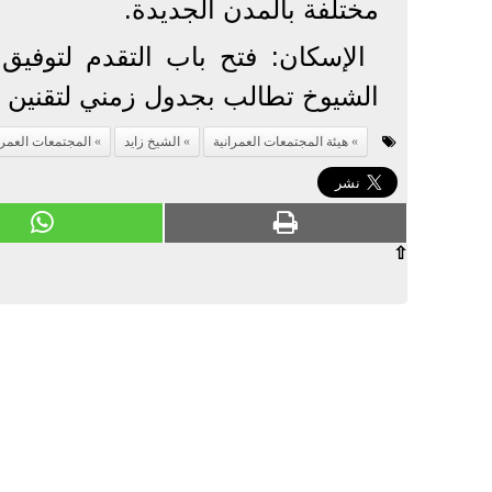
مختلفة بالمدن الجديدة.
الإسكان: فتح باب التقدم لتوفي
الشيوخ تطالب بجدول زمني لتقنين 
هيئة المجتمعات العمرانية
الشيخ زايد
المجتمعات العمرا
⇧