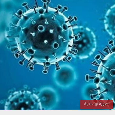
صورة أرشيفية