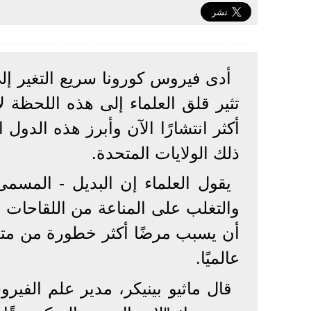
تثير قلق العلماء إلى هذه اللحظة
أكثر انتشارًا الآن وأبرز هذه الدول
ذلك الولايات المتحدة.
والتغلب على المناعة من اللقاحات و
عالميًا.