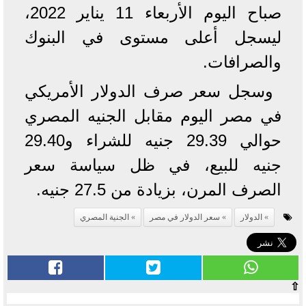
صباح اليوم الأربعاء 11 يناير 2022،
ليسجل أعلى مستوى في البنوك
والصرافات.
وسجل سعر صرف الدولار الأمريكي
في مصر اليوم مقابل الجنيه المصري
حوالي 29.39 جنيه للشراء و29.40
جنيه للبيع، في ظل سياسة سعر
الصرف المرن، بزيادة من 27.5 جنيه.
الدولار
سعر الدولار في مصر
الجنية المصري
⇧