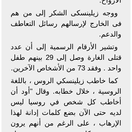
الأرواح. "
ووجه زيلينسكى الشكر إلى من هم
فى الخارج لإرسالهم رسائل التعاطف
والدعم.
وتشير الأرقام الرسمية إلى أن عدد
قتلى الغارة وصل إلى 29 بينهم طفل
واحد . وفقد 73 من الأشخاص الآخرين.
كما خاطب زيلينسكي الروس ، باللغة
الروسية ، خلال خطابه. وقال "أود أن
أخاطب كل شخص في روسيا ليس
لديه حتى الآن بضع كلمات إدانة لهذا
الإرهاب ، على الرغم من أنهم يرون