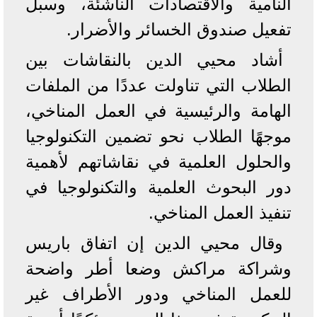
النامية والاقتصادات الناشئة، وسبل
تفعيل صندوق الخسائر والأضرار.
أشاد محيي الدين بالنقاشات بين
الطلاب التي تناولت عددًا من الملفات
الهامة والرئيسية في العمل المناخي،
موجهًا الطلاب نحو تضمين التكنولوجيا
والحلول العلمية في نقاشاتهم لأهمية
دور البحوث العلمية والتكنولوجيا في
تنفيذ العمل المناخي.
وقال محيي الدين إن اتفاق باريس
وشراكة مراكش وضعا أطر واضحة
للعمل المناخي ودور الأطراف غير