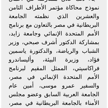
نموذج محاكاة مؤتمر الأطراف الثامن
والعشرين الذي نظمته الجامعة
البريطانية في مصر بالتعاون مع برنامج
الأمم المتحدة الإنمائي وجامعة زايد،
بمشاركة الدكتور أشرف صبحي، وزير
الشباب والرياضة، والدكتورة ياسمين
فؤاد، وزيرة البيئة، وأليساندرو
فراكاسيتي، الممثل المقيم لبرنامج
الأمم المتحدة الإنمائي في مصر،
والسفير عمرو موسى، أمين عام
الجامعة العربية السابق وعضو مجلس
الأمناء بالجامعة البريطانية في مصر،