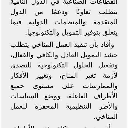
القطاعات الصناعية في الدول النامية
يتطلب تعاونًا ودعمًا من الدول
المتقدمة والمنظمات الدولية فيما
يتعلق بتوفير التمويل والتكنولوجيا.
وأفاد بأن تنفيذ العمل المناخي يتطلب
حشد التمويل العادل والكافي والفعال،
وتفعيل الحلول التكنولوجية للتصدي
لأزمة تغير المناخ، وتغيير الأفكار
والممارسات على مستوى جميع
الأطراف الفاعلة، ووضع السياسات
والأطر التنظيمية المحفزة للعمل
المناخي.