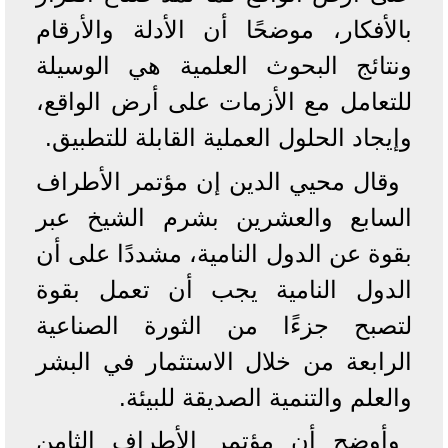
بالأفكار، موضحًا أن الأدلة والأرقام
ونتائج البحوث العلمية هي الوسيلة
للتعامل مع الأزمات على أرض الواقع،
وإيجاد الحلول العملية القابلة للتطبيق.
وقال محيي الدين إن مؤتمر الأطراف
السابع والعشرين بشرم الشيخ عبر
بقوة عن الدول النامية، مشددًا على أن
الدول النامية يجب أن تعمل بقوة
لتصبح جزءًا من الثورة الصناعية
الرابعة من خلال الاستثمار في البشر
والعلم والتنمية الصديقة للبيئة.
وأوضح أن مؤتمر الأطراف الثامن