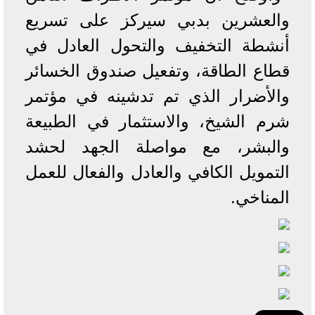
والعشرين بدبي سيركز على تسريع
أنشطة التخفيف والتحول العادل في
قطاع الطاقة، وتفعيل صندوق الخسائر
والأضرار الذي تم تدشينه في مؤتمر
شرم الشيخ، والاستثمار في الطبيعة
والبشر، مع مواصلة الجهد لحشد
التمويل الكافي والعادل والفعال للعمل
المناخي.