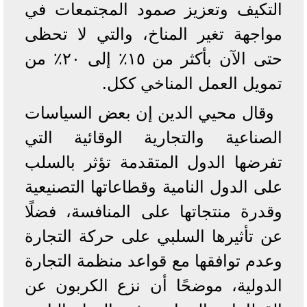
التكيف وتعزيز صمود المجتمعات في
مواجهة تغير المناخ، والتي لا تحظى
حتى الآن بأكثر من ١٥٪؜ إلى ٢٠٪؜ من
تمويل العمل المناخي ككل.
وقال محيي الدين إن بعض السياسات
الصناعية والتجارية الوقائية التي
تفرضها الدول المتقدمة تؤثر بالسلب
على الدول النامية وقطاعاتها التصنيعية
وقدرة منتجاتها على المنافسة، فضلًا
عن تأثيرها السلبي على حركة التجارة
وعدم توافقها مع قواعد منظمة التجارة
الدولية، موضحًا أن نزع الكربون عن