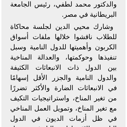
والدكتور محمد لطفي، رئيس الجامعة
البريطانية في مصر.
وشارك محيي الدين لجلسة محاكاة
للطلاب ناقشوا خلالها ملفات أسواق
الكربون وأهميتها للدول النامية وسبل
تنفيذها وحوكمتها، والعدالة المناخية
بين الدول ذات الانبعاثات الكثيفة
والدول النامية والجزر الأقل إسهامًا
في الانبعاثات الضارة والأكثر تضررًا
من تغير المناخ، واستراتيجيات التكيف
مع تغير المناخ، وتمويل العمل المناخي
في ظل أزمات الديون في الدول