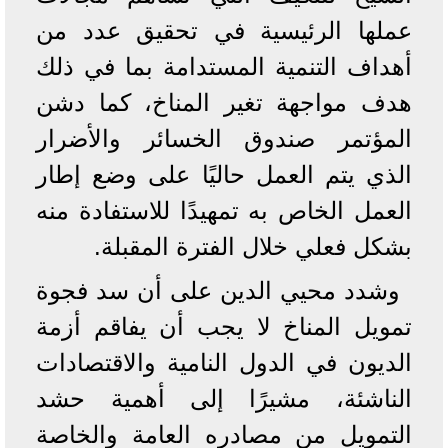
عملها الرئيسية في تحقيق عدد من
أهداف التنمية المستدامة بما في ذلك
هدف مواجهة تغير المناخ، كما دشن
المؤتمر صندوق الخسائر والأضرار
الذي يتم العمل حاليًا على وضع إطار
العمل الخاص به تمهيدًا للاستفادة منه
بشكل فعلي خلال الفترة المقبلة.
وشدد محيي الدين على أن سد فجوة
تمويل المناخ لا يجب أن يفاقم أزمة
الديون في الدول النامية والاقتصادات
الناشئة، مشيرًا إلى أهمية حشد
التمويل من مصادره العامة والخاصة