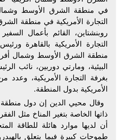
في منطقة الشرق الأوسط وشمال أ
التجارة الأمريكية في منطقة الشرق
روبنشتاين، القائم بأعمال السفير
التجارة الأمريكية بالقاهرة ورئي
منطقة الشرق الأوسط وشمال أفريقي
البيئية، ومارتي دوربين، نائب الر
بغرفة التجارة الأمريكية، وعدد 
الأمريكية بدول المنطقة.
وقال محيي الدين إن دول منطقة 
ذاتها الخاصة بتغير المناخ مثل الف
أن لديها موارد هائلة للطاقة الم
طموحات كبيرة فيما يتعلق بالهيدر